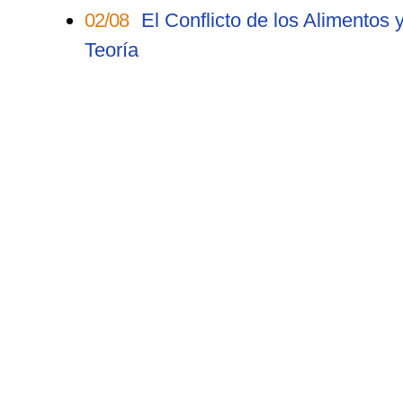
02/08
El Conflicto de los Alimentos 
Teoría