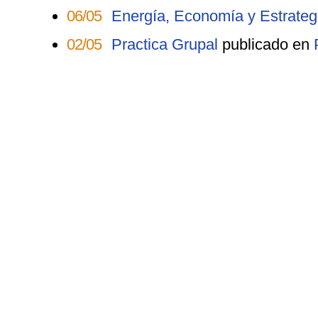
06/05
Energía, Economía y Estrateg
02/05
Practica Grupal
publicado en