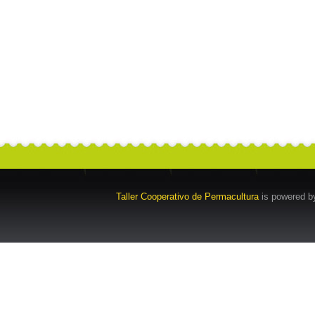
Taller Cooperativo de Permacultura
is powered 