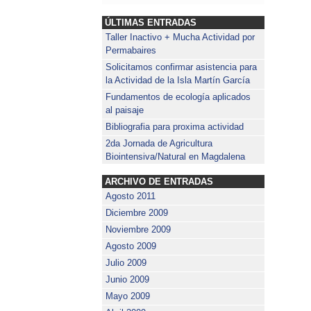
ÚLTIMAS ENTRADAS
Taller Inactivo + Mucha Actividad por
Permabaires
Solicitamos confirmar asistencia para
la Actividad de la Isla Martín García
Fundamentos de ecología aplicados
al paisaje
Bibliografia para proxima actividad
2da Jornada de Agricultura
Biointensiva/Natural en Magdalena
ARCHIVO DE ENTRADAS
Agosto 2011
Diciembre 2009
Noviembre 2009
Agosto 2009
Julio 2009
Junio 2009
Mayo 2009