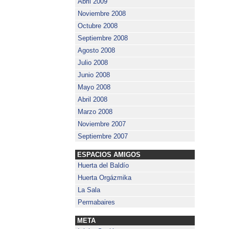
Abril 2009
Noviembre 2008
Octubre 2008
Septiembre 2008
Agosto 2008
Julio 2008
Junio 2008
Mayo 2008
Abril 2008
Marzo 2008
Noviembre 2007
Septiembre 2007
ESPACIOS AMIGOS
Huerta del Baldío
Huerta Orgázmika
La Sala
Permabaires
META