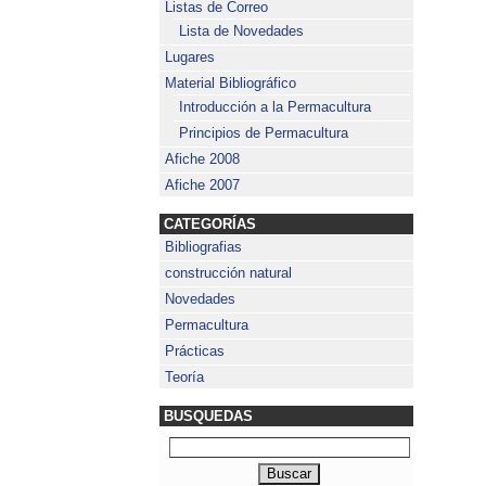
Listas de Correo
Lista de Novedades
Lugares
Material Bibliográfico
Introducción a la Permacultura
Principios de Permacultura
Afiche 2008
Afiche 2007
CATEGORÍAS
Bibliografias
construcción natural
Novedades
Permacultura
Prácticas
Teoría
BUSQUEDAS