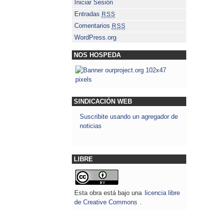
Iniciar Sesión
Entradas
RSS
Comentarios
RSS
WordPress.org
NOS HOSPEDA
SINDICACIÓN WEB
Suscribite usando un agregador de
noticias
LIBRE
Esta obra está bajo una
licencia libre
de Creative Commons
.