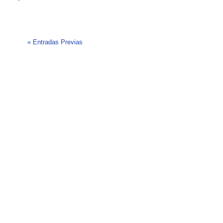
«
Entradas Previas