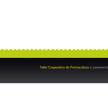
Taller Cooperativo de Permacultura
is powered 