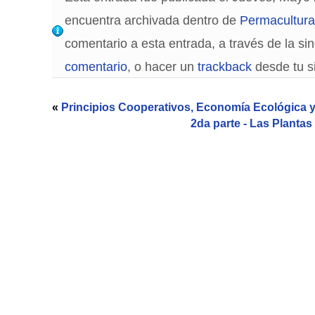
encuentra archivada dentro de
Permacultura
comentario a esta entrada, a través de la si
comentario
, o hacer un
trackback
desde tu si
«
Principios Cooperativos, Economía Ecológica
2da parte - Las Planta