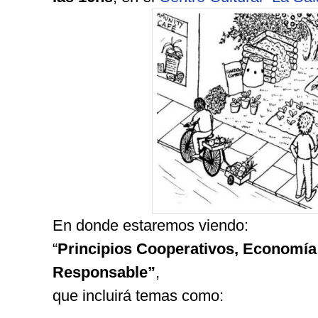
En donde estaremos viendo:
“
Principios Cooperativos, Economí
Responsable”
,
que incluirá temas como: