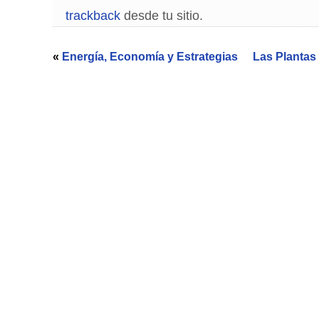
trackback
desde tu sitio.
«
Energía, Economía y Estrategias
Las Plantas