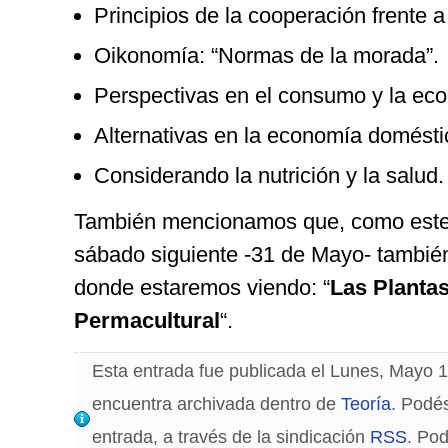
Principios de la cooperación frente 
Oikonomía: “Normas de la morada”.
Perspectivas en el consumo y la eco
Alternativas en la economía domésti
Considerando la nutrición y la salud.
También mencionamos que, como este 
sábado siguiente -31 de Mayo- también
donde estaremos viendo: “
Las Planta
Permacultural
“.
Esta entrada fue publicada el Lunes, Mayo 1
encuentra archivada dentro de
Teoría
. Podés
entrada, a través de la sindicación
RSS
. Po